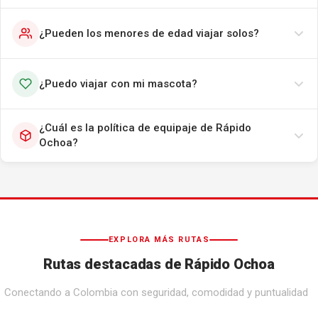
¿Pueden los menores de edad viajar solos?
¿Puedo viajar con mi mascota?
¿Cuál es la política de equipaje de Rápido
Ochoa?
EXPLORA MÁS RUTAS
Rutas destacadas de Rápido Ochoa
Conectando a Colombia con seguridad, comodidad y puntualidad