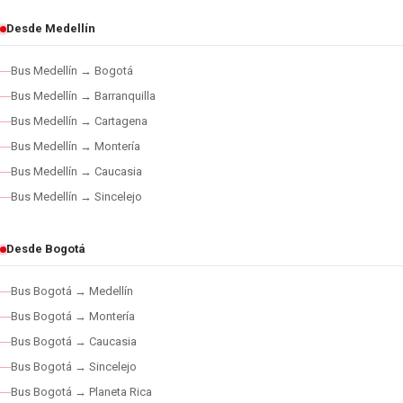
Desde Medellín
Bus Medellín → Bogotá
Bus Medellín → Barranquilla
Bus Medellín → Cartagena
Bus Medellín → Montería
Bus Medellín → Caucasia
Bus Medellín → Sincelejo
Desde Bogotá
Bus Bogotá → Medellín
Bus Bogotá → Montería
Bus Bogotá → Caucasia
Bus Bogotá → Sincelejo
Bus Bogotá → Planeta Rica