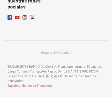
nuestras redes
sociales
Powered by Reserhub
TRANSPORTES RAPIDO OCHOA S.A. Transporte terrestre, Pasajeros,
Carga, Turismo. Transportes Rapido Ochoa S.A. NIT: 890902875-8
Línea de servicio al cliente: (604) 444 8888. Todos los derechos
reservados.
Superintendencia de Transporte