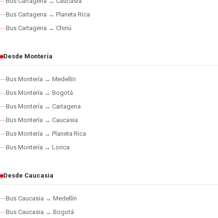
Bus Cartagena → Caucasia
Bus Cartagena → Planeta Rica
Bus Cartagena → Chinú
Desde Montería
Bus Montería → Medellín
Bus Montería → Bogotá
Bus Montería → Cartagena
Bus Montería → Caucasia
Bus Montería → Planeta Rica
Bus Montería → Lorica
Desde Caucasia
Bus Caucasia → Medellín
Bus Caucasia → Bogotá