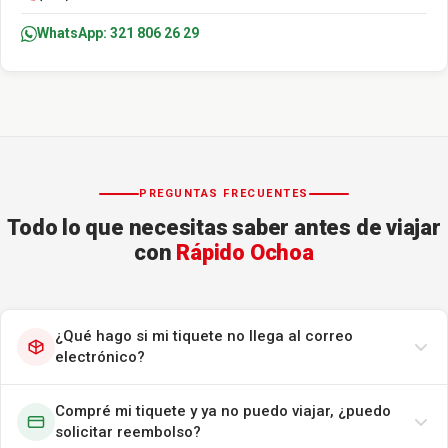
WhatsApp: 321 806 26 29
PREGUNTAS FRECUENTES
Todo lo que necesitas saber antes de viajar
con
Rápido Ochoa
¿Qué hago si mi tiquete no llega al correo
electrónico?
Compré mi tiquete y ya no puedo viajar, ¿puedo
solicitar reembolso?