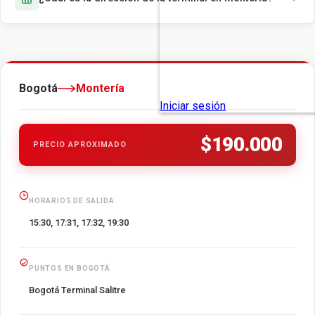
Bogotá
Montería
$190.000
PRECIO APROXIMADO
HORARIOS DE SALIDA
15:30, 17:31, 17:32, 19:30
PUNTOS EN BOGOTÁ
Bogotá Terminal Salitre