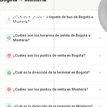
¿Cuál es el precio del tiquete de bus de Bogotá a
Montería?
¿Cuáles son los horarios de salida de Bogotá a
Montería?
¿Cuáles son los puntos de venta en Bogotá?
¿Cuál es la dirección de la terminal en Bogotá?
¿Cuáles son los puntos de venta en Montería?
¿Cuál es la dirección de la terminal en Montería?