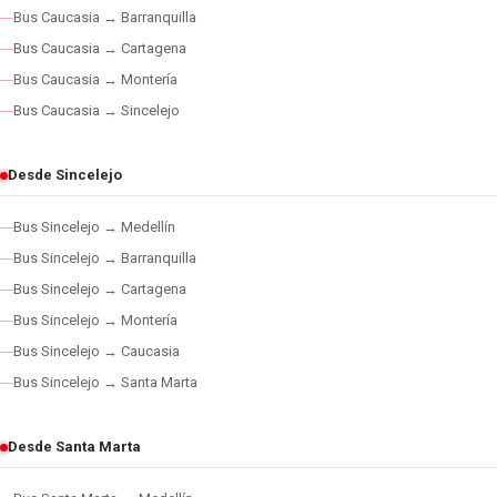
Bus Caucasia → Barranquilla
Bus Caucasia → Cartagena
Bus Caucasia → Montería
Bus Caucasia → Sincelejo
Desde Sincelejo
Bus Sincelejo → Medellín
Bus Sincelejo → Barranquilla
Bus Sincelejo → Cartagena
Bus Sincelejo → Montería
Bus Sincelejo → Caucasia
Bus Sincelejo → Santa Marta
Desde Santa Marta