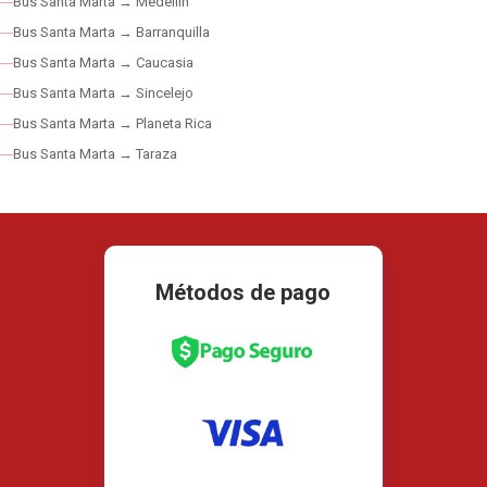
Bus Santa Marta → Medellín
Bus Santa Marta → Barranquilla
Bus Santa Marta → Caucasia
Bus Santa Marta → Sincelejo
Bus Santa Marta → Planeta Rica
Bus Santa Marta → Taraza
Métodos de pago