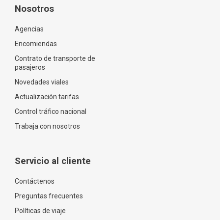
Nosotros
Agencias
Encomiendas
Contrato de transporte de
pasajeros
Novedades viales
Actualización tarifas
Control tráfico nacional
Trabaja con nosotros
Servicio al cliente
Contáctenos
Preguntas frecuentes
Políticas de viaje