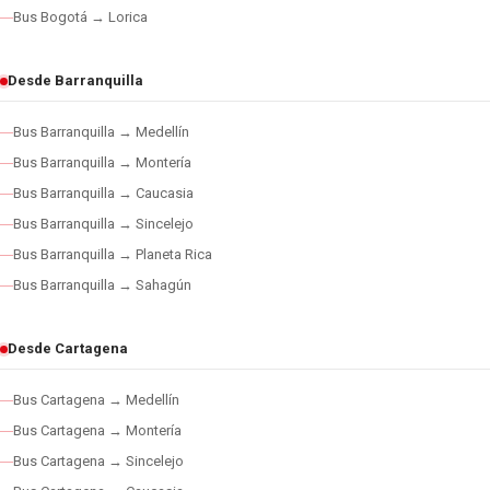
Bus Bogotá → Lorica
Desde Barranquilla
Bus Barranquilla → Medellín
Bus Barranquilla → Montería
Bus Barranquilla → Caucasia
Bus Barranquilla → Sincelejo
Bus Barranquilla → Planeta Rica
Bus Barranquilla → Sahagún
Desde Cartagena
Bus Cartagena → Medellín
Bus Cartagena → Montería
Bus Cartagena → Sincelejo