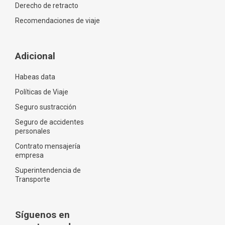
Derecho de retracto
Recomendaciones de viaje
Adicional
Habeas data
Políticas de Viaje
Seguro sustracción
Seguro de accidentes
personales
Contrato mensajería
empresa
Superintendencia de
Transporte
Síguenos en