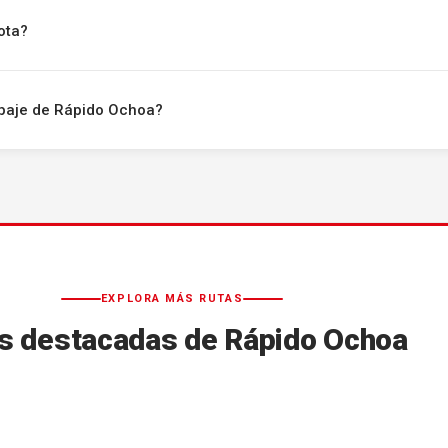
ota?
uipaje de Rápido Ochoa?
EXPLORA MÁS RUTAS
s destacadas de Rápido Ochoa