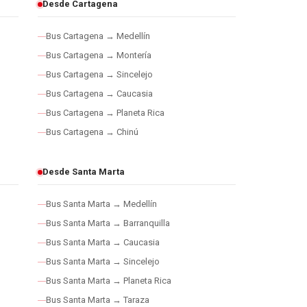
Desde Cartagena
Bus Cartagena → Medellín
Bus Cartagena → Montería
Bus Cartagena → Sincelejo
Bus Cartagena → Caucasia
Bus Cartagena → Planeta Rica
Bus Cartagena → Chinú
Desde Santa Marta
Bus Santa Marta → Medellín
Bus Santa Marta → Barranquilla
Bus Santa Marta → Caucasia
Bus Santa Marta → Sincelejo
Bus Santa Marta → Planeta Rica
Bus Santa Marta → Taraza