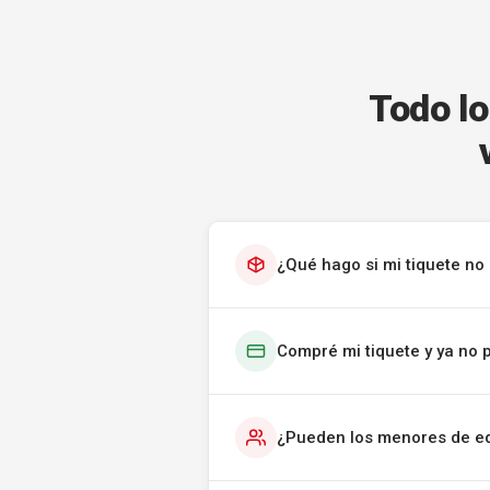
Todo lo
¿Qué hago si mi tiquete no 
Compré mi tiquete y ya no 
¿Pueden los menores de ed