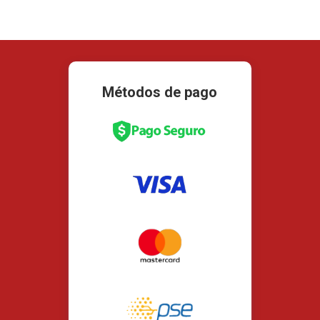
Métodos de pago