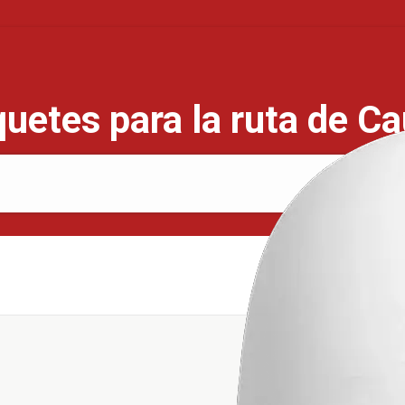
uetes para la ruta de C