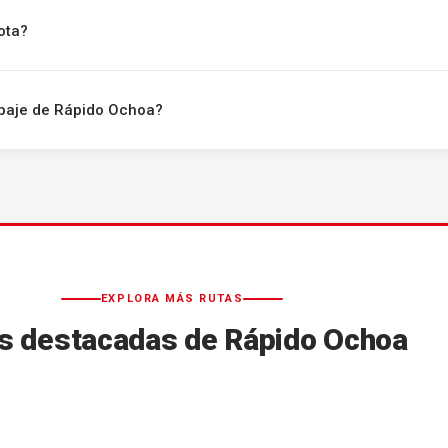
ota?
uipaje de Rápido Ochoa?
EXPLORA MÁS RUTAS
s destacadas de Rápido Ochoa