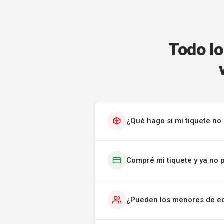
Todo lo
¿Qué hago si mi tiquete no 
Compré mi tiquete y ya no 
¿Pueden los menores de ed