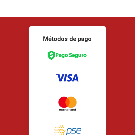
Métodos de pago