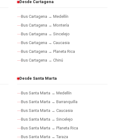
Desde Cartagena
Bus Cartagena → Medellín
Bus Cartagena → Montería
Bus Cartagena → Sincelejo
Bus Cartagena → Caucasia
Bus Cartagena → Planeta Rica
Bus Cartagena → Chinú
Desde Santa Marta
Bus Santa Marta → Medellín
Bus Santa Marta → Barranquilla
Bus Santa Marta → Caucasia
Bus Santa Marta → Sincelejo
Bus Santa Marta → Planeta Rica
Bus Santa Marta → Taraza