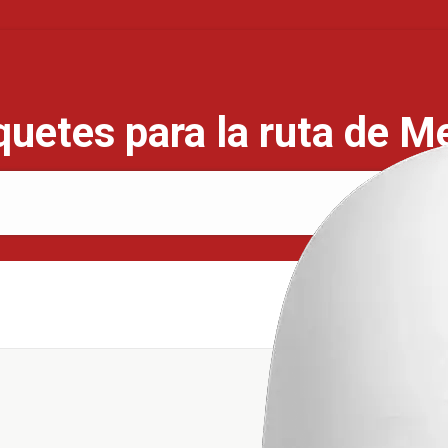
quetes para la ruta de Me