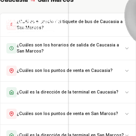
¿Cuál es el precio del tiquete de bus de Caucasia a
San Marcos?
¿Cuáles son los horarios de salida de Caucasia a
San Marcos?
¿Cuáles son los puntos de venta en Caucasia?
¿Cuál es la dirección de la terminal en Caucasia?
¿Cuáles son los puntos de venta en San Marcos?
¿Cuál es la dirección de la terminal en San Marcos?