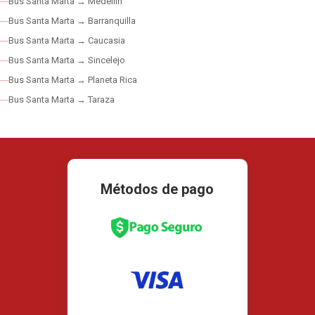
Bus Santa Marta → Medellín
Bus Santa Marta → Barranquilla
Bus Santa Marta → Caucasia
Bus Santa Marta → Sincelejo
Bus Santa Marta → Planeta Rica
Bus Santa Marta → Taraza
Métodos de pago