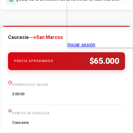
Caucasia
San Marcos
$65.000
PRECIO APROXIMADO
HORARIOS DE SALIDA
3:00:00
PUNTOS EN CAUCASIA
Caucasia