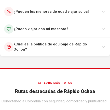
¿Pueden los menores de edad viajar solos?
¿Puedo viajar con mi mascota?
¿Cuál es la política de equipaje de Rápido
Ochoa?
EXPLORA MÁS RUTAS
Rutas destacadas de Rápido Ochoa
Conectando a Colombia con seguridad, comodidad y puntualidad