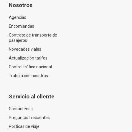
Nosotros
Agencias
Encomiendas
Contrato de transporte de
pasajeros
Novedades viales
Actualización tarifas
Control tráfico nacional
Trabaja con nosotros
Servicio al cliente
Contáctenos
Preguntas frecuentes
Políticas de viaje