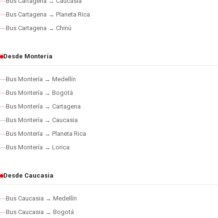
Bus Cartagena → Caucasia
Bus Cartagena → Planeta Rica
Bus Cartagena → Chinú
Desde Montería
Bus Montería → Medellín
Bus Montería → Bogotá
Bus Montería → Cartagena
Bus Montería → Caucasia
Bus Montería → Planeta Rica
Bus Montería → Lorica
Desde Caucasia
Bus Caucasia → Medellín
Bus Caucasia → Bogotá