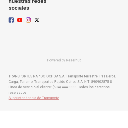
nuestras redes
sociales
Powered by Reserhub
TRANSPORTES RAPIDO OCHOA S.A. Transporte terrestre, Pasajeros,
Carga, Turismo. Transportes Rapido Ochoa S.A. NIT: 890902875-8
Línea de servicio al cliente: (604) 444 8888. Todos los derechos
reservados.
Superintendencia de Transporte