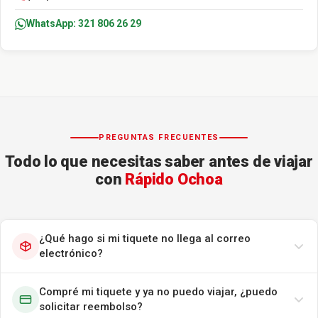
WhatsApp: 321 806 26 29
PREGUNTAS FRECUENTES
Todo lo que necesitas saber antes de viajar
con
Rápido Ochoa
¿Qué hago si mi tiquete no llega al correo
electrónico?
Compré mi tiquete y ya no puedo viajar, ¿puedo
solicitar reembolso?