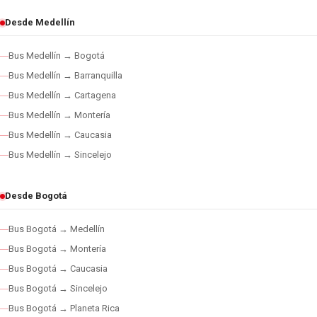
Desde Medellín
Bus Medellín → Bogotá
Bus Medellín → Barranquilla
Bus Medellín → Cartagena
Bus Medellín → Montería
Bus Medellín → Caucasia
Bus Medellín → Sincelejo
Desde Bogotá
Bus Bogotá → Medellín
Bus Bogotá → Montería
Bus Bogotá → Caucasia
Bus Bogotá → Sincelejo
Bus Bogotá → Planeta Rica