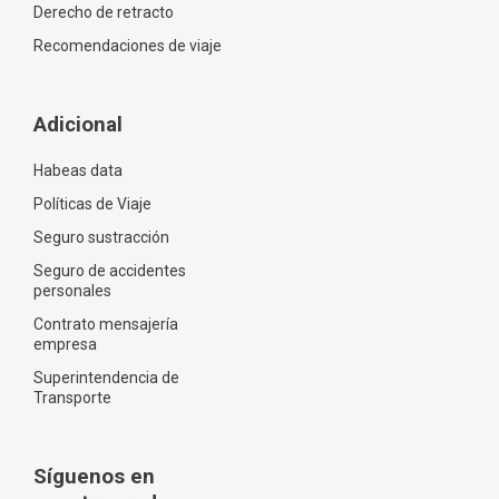
Derecho de retracto
Recomendaciones de viaje
Adicional
Habeas data
Políticas de Viaje
Seguro sustracción
Seguro de accidentes
personales
Contrato mensajería
empresa
Superintendencia de
Transporte
Síguenos en