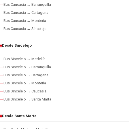
Bus Caucasia → Barranquilla
Bus Caucasia → Cartagena
Bus Caucasia → Montería
Bus Caucasia → Sincelejo
Desde Sincelejo
Bus Sincelejo → Medellín
Bus Sincelejo → Barranquilla
Bus Sincelejo → Cartagena
Bus Sincelejo → Montería
Bus Sincelejo → Caucasia
Bus Sincelejo → Santa Marta
Desde Santa Marta