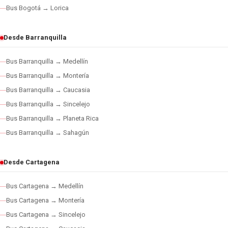
Bus Bogotá → Lorica
Desde Barranquilla
Bus Barranquilla → Medellín
Bus Barranquilla → Montería
Bus Barranquilla → Caucasia
Bus Barranquilla → Sincelejo
Bus Barranquilla → Planeta Rica
Bus Barranquilla → Sahagún
Desde Cartagena
Bus Cartagena → Medellín
Bus Cartagena → Montería
Bus Cartagena → Sincelejo