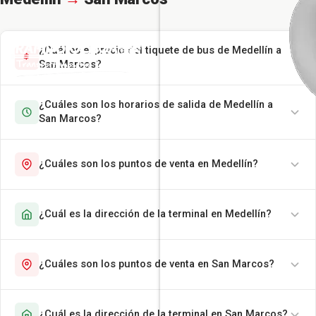
¿Cuál es el precio del tiquete de bus de Medellín a
San Marcos?
¿Cuáles son los horarios de salida de Medellín a
San Marcos?
¿Cuáles son los puntos de venta en Medellín?
¿Cuál es la dirección de la terminal en Medellín?
¿Cuáles son los puntos de venta en San Marcos?
¿Cuál es la dirección de la terminal en San Marcos?