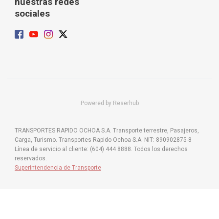
nuestras redes
sociales
Powered by Reserhub
TRANSPORTES RAPIDO OCHOA S.A. Transporte terrestre, Pasajeros,
Carga, Turismo. Transportes Rapido Ochoa S.A. NIT: 890902875-8
Línea de servicio al cliente: (604) 444 8888. Todos los derechos
reservados.
Superintendencia de Transporte