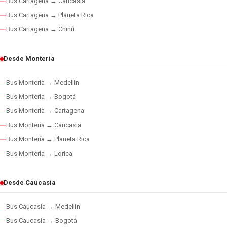
Bus Cartagena → Caucasia
Bus Cartagena → Planeta Rica
Bus Cartagena → Chinú
Desde Montería
Bus Montería → Medellín
Bus Montería → Bogotá
Bus Montería → Cartagena
Bus Montería → Caucasia
Bus Montería → Planeta Rica
Bus Montería → Lorica
Desde Caucasia
Bus Caucasia → Medellín
Bus Caucasia → Bogotá