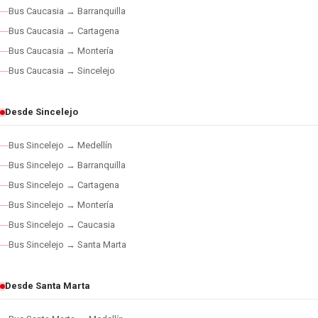
Bus Caucasia → Barranquilla
Bus Caucasia → Cartagena
Bus Caucasia → Montería
Bus Caucasia → Sincelejo
Desde Sincelejo
Bus Sincelejo → Medellín
Bus Sincelejo → Barranquilla
Bus Sincelejo → Cartagena
Bus Sincelejo → Montería
Bus Sincelejo → Caucasia
Bus Sincelejo → Santa Marta
Desde Santa Marta