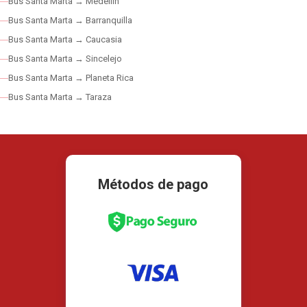
Bus Santa Marta → Medellín
Bus Santa Marta → Barranquilla
Bus Santa Marta → Caucasia
Bus Santa Marta → Sincelejo
Bus Santa Marta → Planeta Rica
Bus Santa Marta → Taraza
Métodos de pago