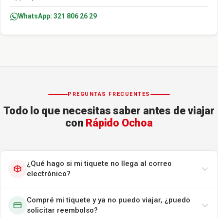
WhatsApp: 321 806 26 29
PREGUNTAS FRECUENTES
Todo lo que necesitas saber antes de viajar
con
Rápido Ochoa
¿Qué hago si mi tiquete no llega al correo
electrónico?
Compré mi tiquete y ya no puedo viajar, ¿puedo
solicitar reembolso?