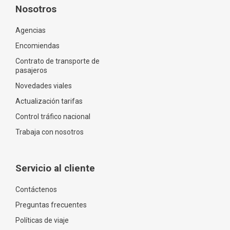
Nosotros
Agencias
Encomiendas
Contrato de transporte de
pasajeros
Novedades viales
Actualización tarifas
Control tráfico nacional
Trabaja con nosotros
Servicio al cliente
Contáctenos
Preguntas frecuentes
Políticas de viaje