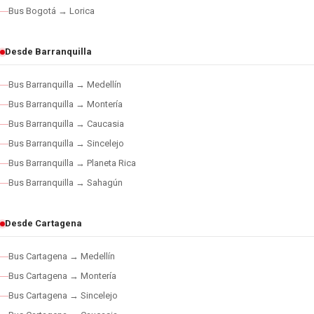
Bus Bogotá → Lorica
Desde Barranquilla
Bus Barranquilla → Medellín
Bus Barranquilla → Montería
Bus Barranquilla → Caucasia
Bus Barranquilla → Sincelejo
Bus Barranquilla → Planeta Rica
Bus Barranquilla → Sahagún
Desde Cartagena
Bus Cartagena → Medellín
Bus Cartagena → Montería
Bus Cartagena → Sincelejo