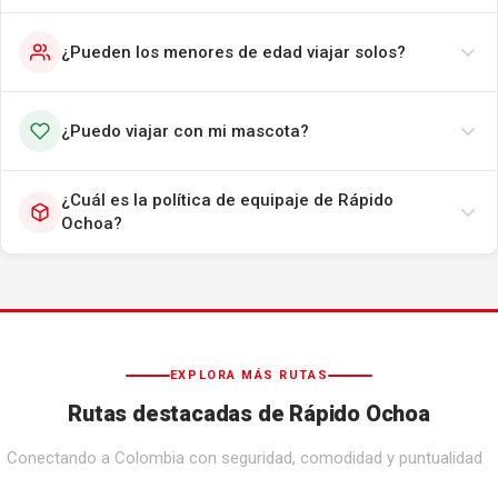
¿Pueden los menores de edad viajar solos?
¿Puedo viajar con mi mascota?
¿Cuál es la política de equipaje de Rápido
Ochoa?
EXPLORA MÁS RUTAS
Rutas destacadas de Rápido Ochoa
Conectando a Colombia con seguridad, comodidad y puntualidad