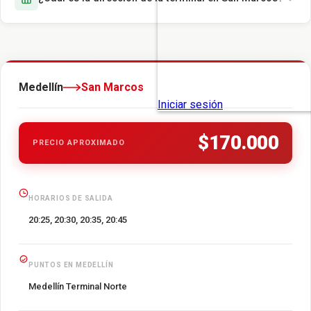
Medellín
San Marcos
$170.000
PRECIO APROXIMADO
HORARIOS DE SALIDA
20:25, 20:30, 20:35, 20:45
PUNTOS EN MEDELLÍN
Medellín Terminal Norte