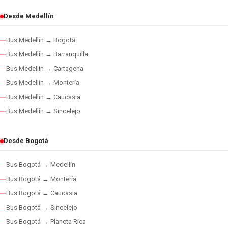
Desde Medellín
Bus Medellín → Bogotá
Bus Medellín → Barranquilla
Bus Medellín → Cartagena
Bus Medellín → Montería
Bus Medellín → Caucasia
Bus Medellín → Sincelejo
Desde Bogotá
Bus Bogotá → Medellín
Bus Bogotá → Montería
Bus Bogotá → Caucasia
Bus Bogotá → Sincelejo
Bus Bogotá → Planeta Rica