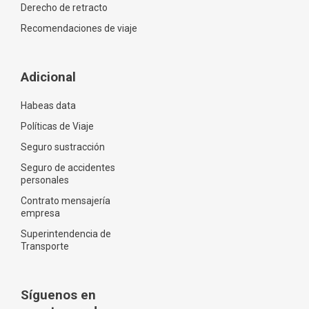
Derecho de retracto
Recomendaciones de viaje
Adicional
Habeas data
Políticas de Viaje
Seguro sustracción
Seguro de accidentes
personales
Contrato mensajería
empresa
Superintendencia de
Transporte
Síguenos en