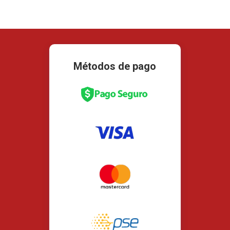
Métodos de pago