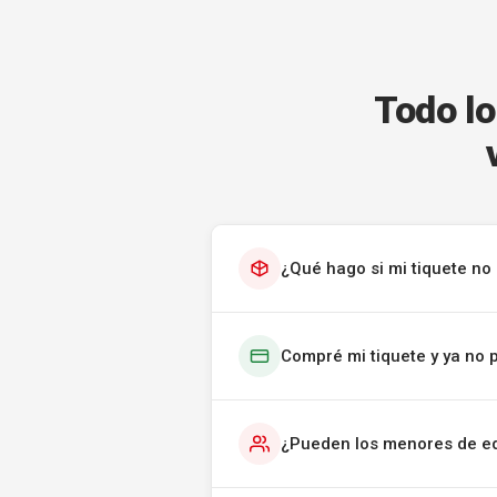
Todo lo
¿Qué hago si mi tiquete no 
Compré mi tiquete y ya no 
¿Pueden los menores de ed