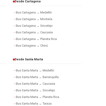
Desde Cartagena
Bus Cartagena → Medellín
Bus Cartagena → Montería
Bus Cartagena → Sincelejo
Bus Cartagena → Caucasia
Bus Cartagena → Planeta Rica
Bus Cartagena → Chinú
Desde Santa Marta
Bus Santa Marta → Medellín
Bus Santa Marta → Barranquilla
Bus Santa Marta → Caucasia
Bus Santa Marta → Sincelejo
Bus Santa Marta → Planeta Rica
Bus Santa Marta → Taraza