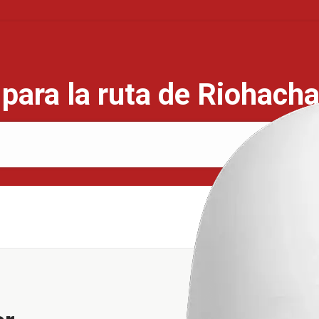
para la ruta de Riohach