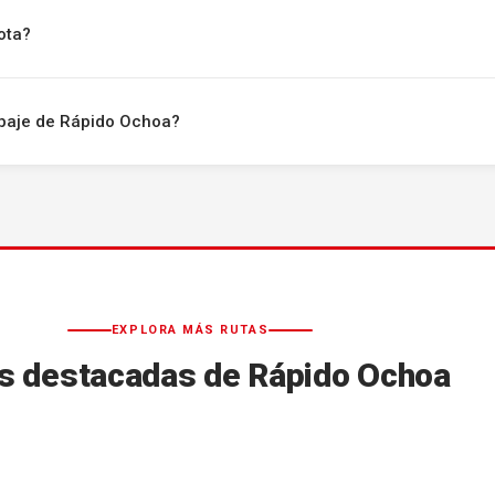
ota?
uipaje de Rápido Ochoa?
EXPLORA MÁS RUTAS
s destacadas de Rápido Ochoa