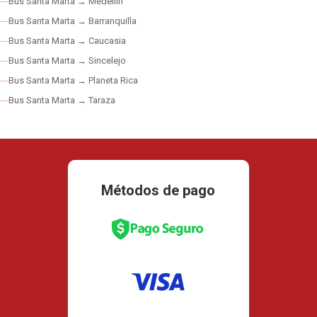
Bus Santa Marta → Medellín
Bus Santa Marta → Barranquilla
Bus Santa Marta → Caucasia
Bus Santa Marta → Sincelejo
Bus Santa Marta → Planeta Rica
Bus Santa Marta → Taraza
Métodos de pago