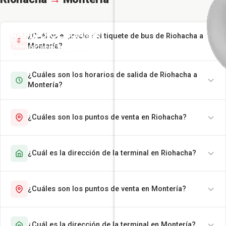
¿Cuál es el precio del tiquete de bus de Riohacha a
Montería?
¿Cuáles son los horarios de salida de Riohacha a
Montería?
¿Cuáles son los puntos de venta en Riohacha?
¿Cuál es la dirección de la terminal en Riohacha?
¿Cuáles son los puntos de venta en Montería?
¿Cuál es la dirección de la terminal en Montería?