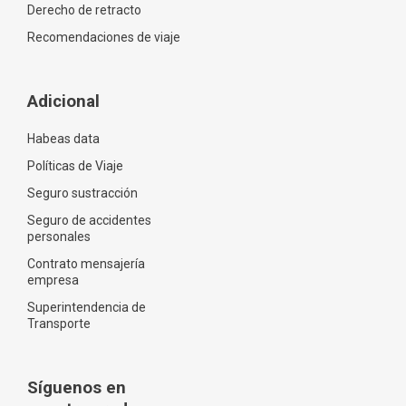
Derecho de retracto
Recomendaciones de viaje
Adicional
Habeas data
Políticas de Viaje
Seguro sustracción
Seguro de accidentes
personales
Contrato mensajería
empresa
Superintendencia de
Transporte
Síguenos en