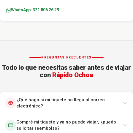
WhatsApp: 321 806 26 29
PREGUNTAS FRECUENTES
Todo lo que necesitas saber antes de viajar
con
Rápido Ochoa
¿Qué hago si mi tiquete no llega al correo
electrónico?
Compré mi tiquete y ya no puedo viajar, ¿puedo
solicitar reembolso?