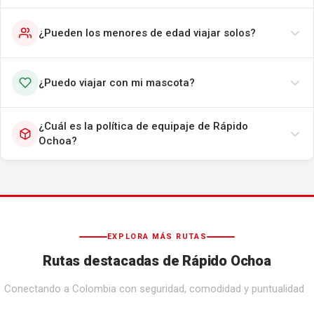
¿Pueden los menores de edad viajar solos?
¿Puedo viajar con mi mascota?
¿Cuál es la política de equipaje de Rápido
Ochoa?
EXPLORA MÁS RUTAS
Rutas destacadas de Rápido Ochoa
Conectando a Colombia con seguridad, comodidad y puntualidad