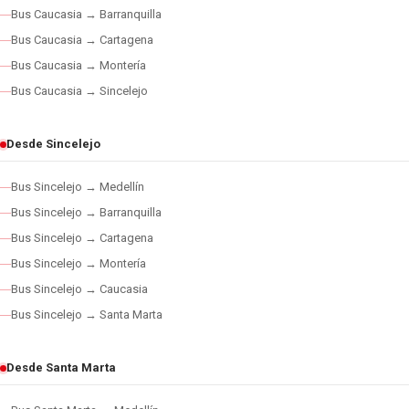
Bus Caucasia → Barranquilla
Bus Caucasia → Cartagena
Bus Caucasia → Montería
Bus Caucasia → Sincelejo
Desde Sincelejo
Bus Sincelejo → Medellín
Bus Sincelejo → Barranquilla
Bus Sincelejo → Cartagena
Bus Sincelejo → Montería
Bus Sincelejo → Caucasia
Bus Sincelejo → Santa Marta
Desde Santa Marta