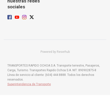
nuestras redes
sociales
Powered by Reserhub
TRANSPORTES RAPIDO OCHOA S.A. Transporte terrestre, Pasajeros,
Carga, Turismo. Transportes Rapido Ochoa S.A. NIT: 890902875-8
Línea de servicio al cliente: (604) 444 8888. Todos los derechos
reservados.
Superintendencia de Transporte