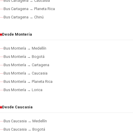
Bus Cartagena → Caucasia
Bus Cartagena → Planeta Rica
Bus Cartagena → Chinú
Desde Montería
Bus Montería → Medellín
Bus Montería → Bogotá
Bus Montería → Cartagena
Bus Montería → Caucasia
Bus Montería → Planeta Rica
Bus Montería → Lorica
Desde Caucasia
Bus Caucasia → Medellín
Bus Caucasia → Bogotá