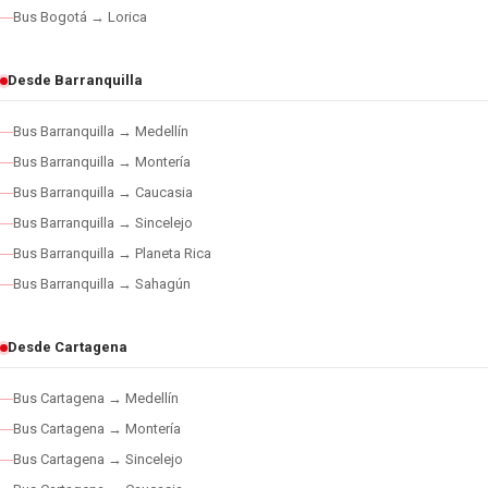
Bus Bogotá → Lorica
Desde Barranquilla
Bus Barranquilla → Medellín
Bus Barranquilla → Montería
Bus Barranquilla → Caucasia
Bus Barranquilla → Sincelejo
Bus Barranquilla → Planeta Rica
Bus Barranquilla → Sahagún
Desde Cartagena
Bus Cartagena → Medellín
Bus Cartagena → Montería
Bus Cartagena → Sincelejo