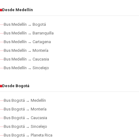
Desde Medellín
Bus Medellín → Bogotá
Bus Medellín → Barranquilla
Bus Medellín → Cartagena
Bus Medellín → Montería
Bus Medellín → Caucasia
Bus Medellín → Sincelejo
Desde Bogotá
Bus Bogotá → Medellín
Bus Bogotá → Montería
Bus Bogotá → Caucasia
Bus Bogotá → Sincelejo
Bus Bogotá → Planeta Rica