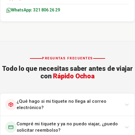
WhatsApp: 321 806 26 29
PREGUNTAS FRECUENTES
Todo lo que necesitas saber antes de viajar
con
Rápido Ochoa
¿Qué hago si mi tiquete no llega al correo
electrónico?
Compré mi tiquete y ya no puedo viajar, ¿puedo
solicitar reembolso?