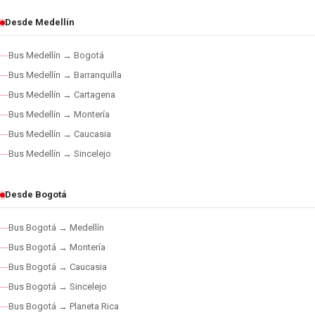
Desde Medellín
Bus Medellín → Bogotá
Bus Medellín → Barranquilla
Bus Medellín → Cartagena
Bus Medellín → Montería
Bus Medellín → Caucasia
Bus Medellín → Sincelejo
Desde Bogotá
Bus Bogotá → Medellín
Bus Bogotá → Montería
Bus Bogotá → Caucasia
Bus Bogotá → Sincelejo
Bus Bogotá → Planeta Rica