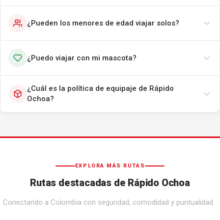
¿Pueden los menores de edad viajar solos?
¿Puedo viajar con mi mascota?
¿Cuál es la política de equipaje de Rápido
Ochoa?
EXPLORA MÁS RUTAS
Rutas destacadas de Rápido Ochoa
Conectando a Colombia con seguridad, comodidad y puntualidad