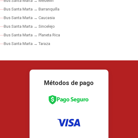
Bus Santa Marta → Medellín
Bus Santa Marta → Barranquilla
Bus Santa Marta → Caucasia
Bus Santa Marta → Sincelejo
Bus Santa Marta → Planeta Rica
Bus Santa Marta → Taraza
Métodos de pago