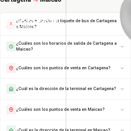
¿Cuál es el precio del tiquete de bus de Cartagena
a Maicao?
¿Cuáles son los horarios de salida de Cartagena a
Maicao?
¿Cuáles son los puntos de venta en Cartagena?
¿Cuál es la dirección de la terminal en Cartagena?
¿Cuáles son los puntos de venta en Maicao?
¿Cuál es la dirección de la terminal en Maicao?