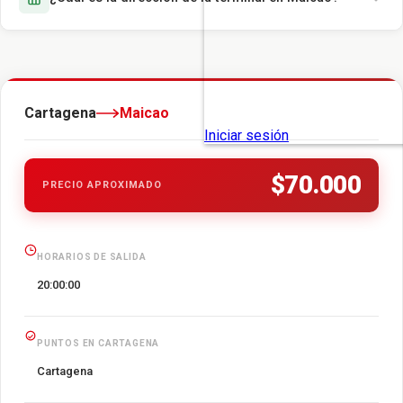
Cartagena
Maicao
$70.000
PRECIO APROXIMADO
HORARIOS DE SALIDA
20:00:00
PUNTOS EN CARTAGENA
Cartagena