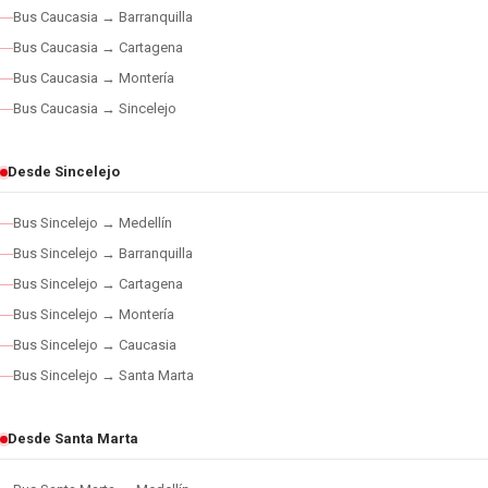
Bus Caucasia → Barranquilla
Bus Caucasia → Cartagena
Bus Caucasia → Montería
Bus Caucasia → Sincelejo
Desde Sincelejo
Bus Sincelejo → Medellín
Bus Sincelejo → Barranquilla
Bus Sincelejo → Cartagena
Bus Sincelejo → Montería
Bus Sincelejo → Caucasia
Bus Sincelejo → Santa Marta
Desde Santa Marta