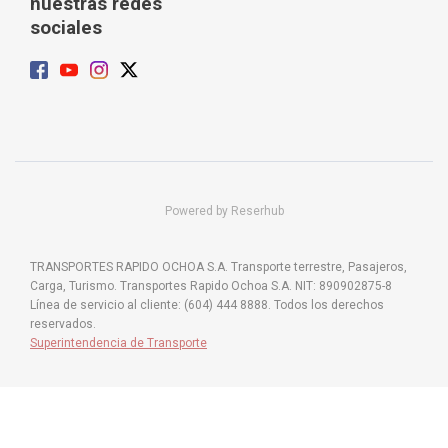
nuestras redes
sociales
Powered by Reserhub
TRANSPORTES RAPIDO OCHOA S.A. Transporte terrestre, Pasajeros,
Carga, Turismo. Transportes Rapido Ochoa S.A. NIT: 890902875-8
Línea de servicio al cliente: (604) 444 8888. Todos los derechos
reservados.
Superintendencia de Transporte