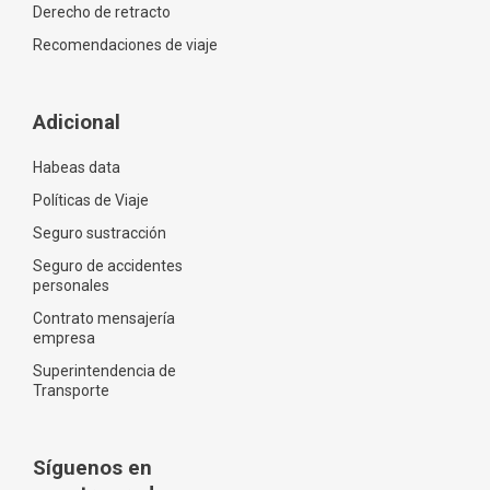
Derecho de retracto
Recomendaciones de viaje
Adicional
Habeas data
Políticas de Viaje
Seguro sustracción
Seguro de accidentes
personales
Contrato mensajería
empresa
Superintendencia de
Transporte
Síguenos en