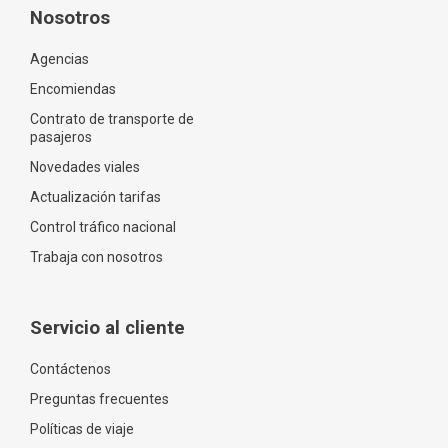
Nosotros
Agencias
Encomiendas
Contrato de transporte de
pasajeros
Novedades viales
Actualización tarifas
Control tráfico nacional
Trabaja con nosotros
Servicio al cliente
Contáctenos
Preguntas frecuentes
Políticas de viaje