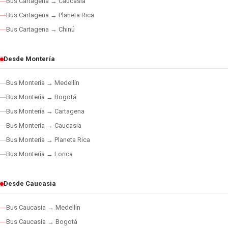
Bus Cartagena → Caucasia
Bus Cartagena → Planeta Rica
Bus Cartagena → Chinú
Desde Montería
Bus Montería → Medellín
Bus Montería → Bogotá
Bus Montería → Cartagena
Bus Montería → Caucasia
Bus Montería → Planeta Rica
Bus Montería → Lorica
Desde Caucasia
Bus Caucasia → Medellín
Bus Caucasia → Bogotá