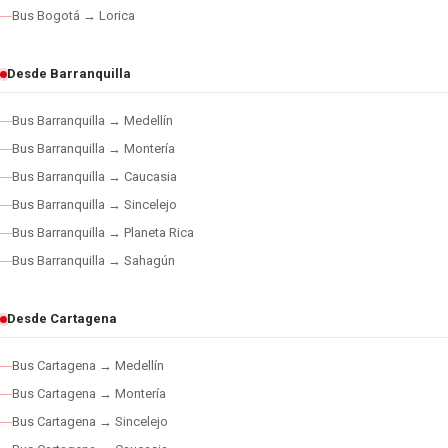
Bus Bogotá → Lorica
Desde Barranquilla
Bus Barranquilla → Medellín
Bus Barranquilla → Montería
Bus Barranquilla → Caucasia
Bus Barranquilla → Sincelejo
Bus Barranquilla → Planeta Rica
Bus Barranquilla → Sahagún
Desde Cartagena
Bus Cartagena → Medellín
Bus Cartagena → Montería
Bus Cartagena → Sincelejo