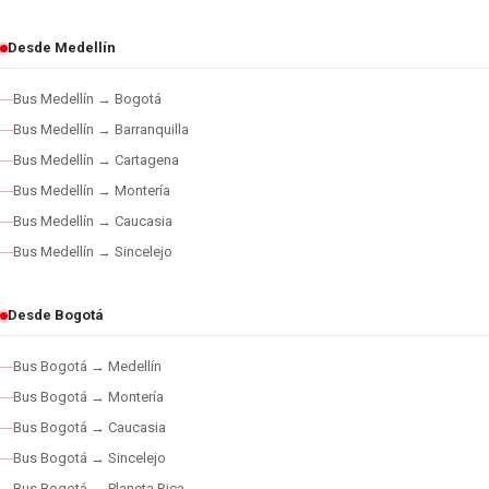
Desde Medellín
Bus Medellín → Bogotá
Bus Medellín → Barranquilla
Bus Medellín → Cartagena
Bus Medellín → Montería
Bus Medellín → Caucasia
Bus Medellín → Sincelejo
Desde Bogotá
Bus Bogotá → Medellín
Bus Bogotá → Montería
Bus Bogotá → Caucasia
Bus Bogotá → Sincelejo
Bus Bogotá → Planeta Rica