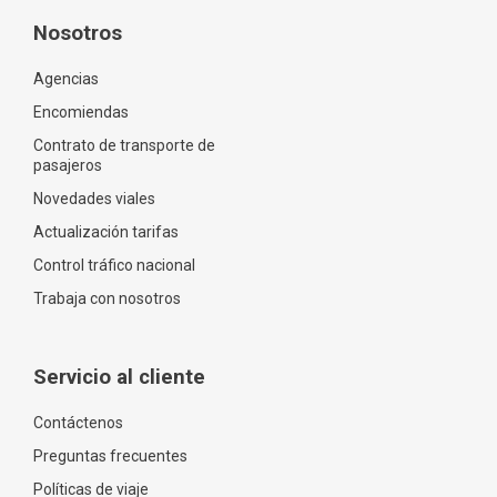
Nosotros
Agencias
Encomiendas
Contrato de transporte de
pasajeros
Novedades viales
Actualización tarifas
Control tráfico nacional
Trabaja con nosotros
Servicio al cliente
Contáctenos
Preguntas frecuentes
Políticas de viaje