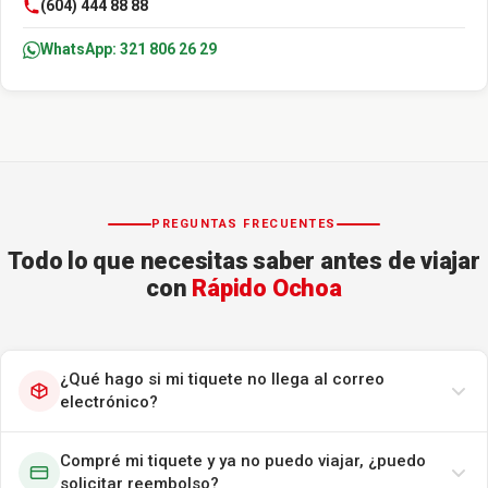
(604) 444 88 88
WhatsApp: 321 806 26 29
PREGUNTAS FRECUENTES
Todo lo que necesitas saber antes de viajar
con
Rápido Ochoa
¿Qué hago si mi tiquete no llega al correo
electrónico?
Compré mi tiquete y ya no puedo viajar, ¿puedo
solicitar reembolso?