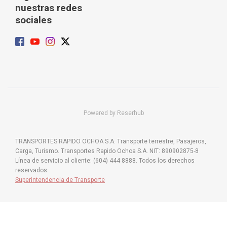
nuestras redes
sociales
Powered by Reserhub
TRANSPORTES RAPIDO OCHOA S.A. Transporte terrestre, Pasajeros,
Carga, Turismo. Transportes Rapido Ochoa S.A. NIT: 890902875-8
Línea de servicio al cliente: (604) 444 8888. Todos los derechos
reservados.
Superintendencia de Transporte