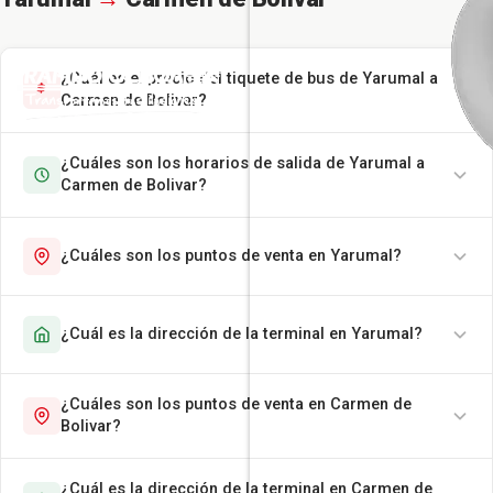
¿Cuál es el precio del tiquete de bus de Yarumal a
Carmen de Bolivar?
¿Cuáles son los horarios de salida de Yarumal a
Carmen de Bolivar?
¿Cuáles son los puntos de venta en Yarumal?
¿Cuál es la dirección de la terminal en Yarumal?
¿Cuáles son los puntos de venta en Carmen de
Bolivar?
¿Cuál es la dirección de la terminal en Carmen de