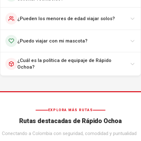
¿Pueden los menores de edad viajar solos?
¿Puedo viajar con mi mascota?
¿Cuál es la política de equipaje de Rápido
Ochoa?
EXPLORA MÁS RUTAS
Rutas destacadas de Rápido Ochoa
Conectando a Colombia con seguridad, comodidad y puntualidad