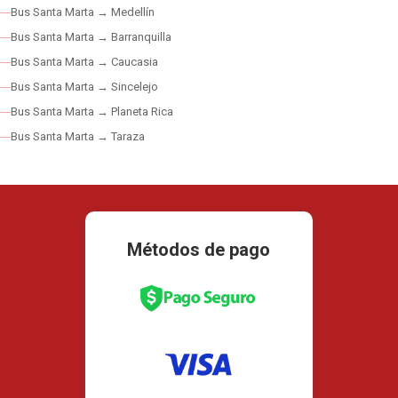
Bus Santa Marta → Medellín
Bus Santa Marta → Barranquilla
Bus Santa Marta → Caucasia
Bus Santa Marta → Sincelejo
Bus Santa Marta → Planeta Rica
Bus Santa Marta → Taraza
Métodos de pago