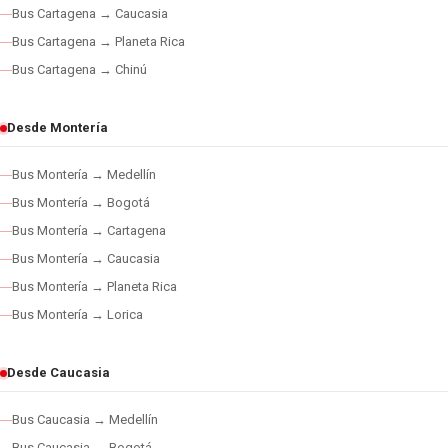
Bus Cartagena → Caucasia
Bus Cartagena → Planeta Rica
Bus Cartagena → Chinú
Desde Montería
Bus Montería → Medellín
Bus Montería → Bogotá
Bus Montería → Cartagena
Bus Montería → Caucasia
Bus Montería → Planeta Rica
Bus Montería → Lorica
Desde Caucasia
Bus Caucasia → Medellín
Bus Caucasia → Bogotá