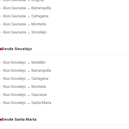
Bus Caucasia → Barranquilla
Bus Caucasia → Cartagena
Bus Caucasia → Montería
Bus Caucasia → Sincelejo
Desde Sincelejo
Bus Sincelejo → Medellín
Bus Sincelejo → Barranquilla
Bus Sincelejo → Cartagena
Bus Sincelejo → Montería
Bus Sincelejo → Caucasia
Bus Sincelejo → Santa Marta
Desde Santa Marta