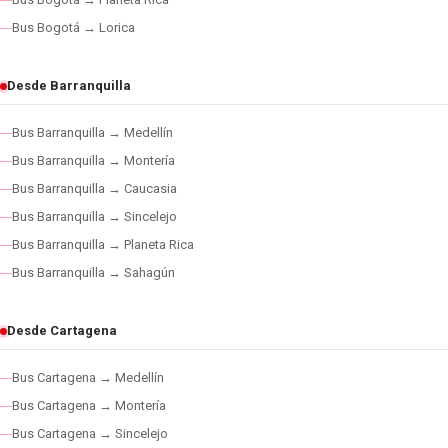
Bus Bogotá → Lorica
Desde Barranquilla
Bus Barranquilla → Medellín
Bus Barranquilla → Montería
Bus Barranquilla → Caucasia
Bus Barranquilla → Sincelejo
Bus Barranquilla → Planeta Rica
Bus Barranquilla → Sahagún
Desde Cartagena
Bus Cartagena → Medellín
Bus Cartagena → Montería
Bus Cartagena → Sincelejo