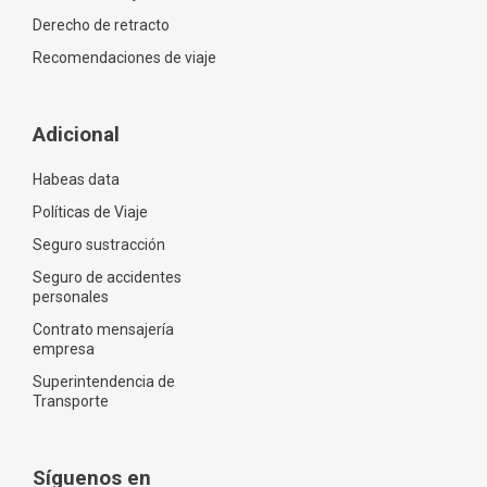
Derecho de retracto
Recomendaciones de viaje
Adicional
Habeas data
Políticas de Viaje
Seguro sustracción
Seguro de accidentes
personales
Contrato mensajería
empresa
Superintendencia de
Transporte
Síguenos en