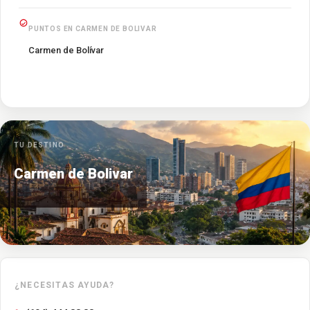
PUNTOS EN CARMEN DE BOLIVAR
Carmen de Bolívar
TU DESTINO
Carmen de Bolivar
¿NECESITAS AYUDA?