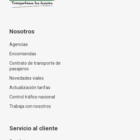
Nosotros
Agencias
Encomiendas
Contrato de transporte de
pasajeros
Novedades viales
Actualización tarifas
Control tráfico nacional
Trabaja con nosotros
Servicio al cliente