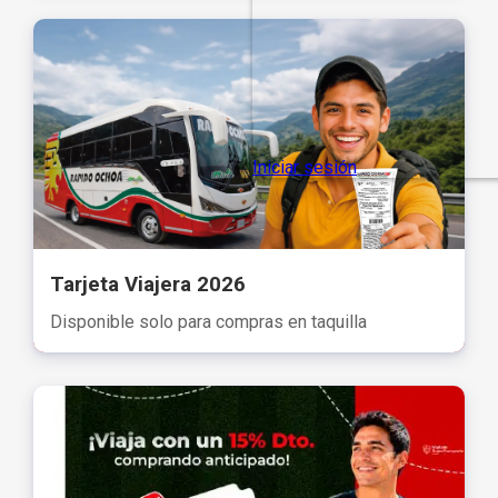
Tarjeta Viajera 2026
Disponible solo para compras en taquilla