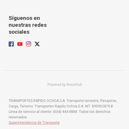
Síguenos en
nuestras redes
sociales
Powered by Reserhub
TRANSPORTES RAPIDO OCHOA S.A. Transporte terrestre, Pasajeros,
Carga, Turismo. Transportes Rapido Ochoa S.A. NIT: 890902875-8
Línea de servicio al cliente: (604) 444 8888. Todos los derechos
reservados.
Superintendencia de Transporte