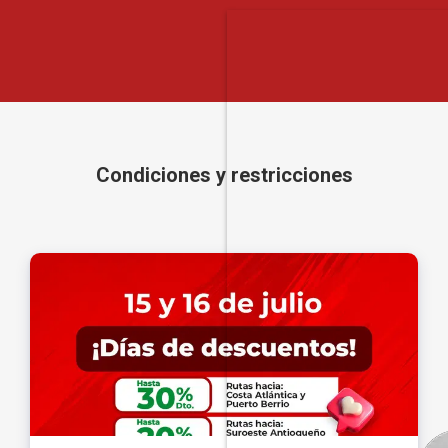
Condiciones y restricciones