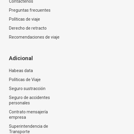
Contáctenos
Preguntas frecuentes
Políticas de viaje
Derecho de retracto
Recomendaciones de viaje
Adicional
Habeas data
Políticas de Viaje
Seguro sustracción
Seguro de accidentes
personales
Contrato mensajería
empresa
Superintendencia de
Transporte