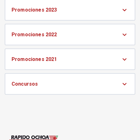
Promociones 2023
Promociones 2022
Promociones 2021
Concursos