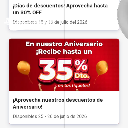
¡Días de descuentos! Aprovecha hasta
un 30% OFF
Disponibles 15 y 16 de julio del 2026
¡Aprovecha nuestros descuentos de
Aniversario!
Disponibles 25 - 26 de junio de 2026