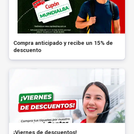
Compra anticipado y recibe un 15% de
descuento
¡Viernes de descuentos!