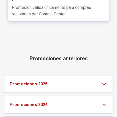
Promoción válida únicamente para compras
realizadas por Contact Center.
Promociones anteriores
Promociones 2025
Promociones 2024