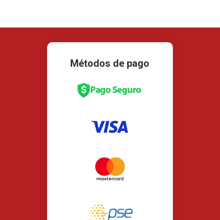
Métodos de pago