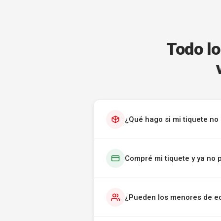
Todo lo
¿Qué hago si mi tiquete no 
Compré mi tiquete y ya no 
¿Pueden los menores de ed