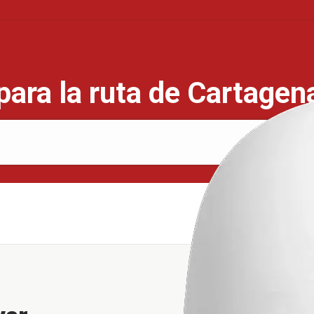
para la ruta de Cartagen