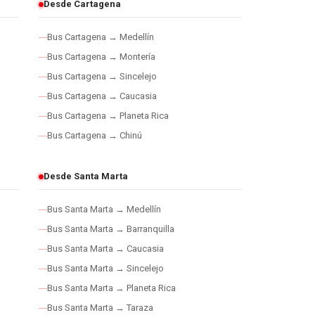
Desde Cartagena
Bus Cartagena → Medellín
Bus Cartagena → Montería
Bus Cartagena → Sincelejo
Bus Cartagena → Caucasia
Bus Cartagena → Planeta Rica
Bus Cartagena → Chinú
Desde Santa Marta
Bus Santa Marta → Medellín
Bus Santa Marta → Barranquilla
Bus Santa Marta → Caucasia
Bus Santa Marta → Sincelejo
Bus Santa Marta → Planeta Rica
Bus Santa Marta → Taraza