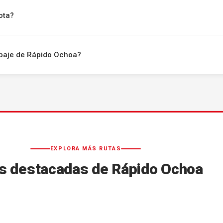
ota?
uipaje de Rápido Ochoa?
EXPLORA MÁS RUTAS
s destacadas de Rápido Ochoa