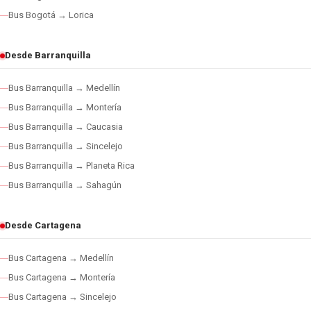
Bus Bogotá → Lorica
Desde Barranquilla
Bus Barranquilla → Medellín
Bus Barranquilla → Montería
Bus Barranquilla → Caucasia
Bus Barranquilla → Sincelejo
Bus Barranquilla → Planeta Rica
Bus Barranquilla → Sahagún
Desde Cartagena
Bus Cartagena → Medellín
Bus Cartagena → Montería
Bus Cartagena → Sincelejo