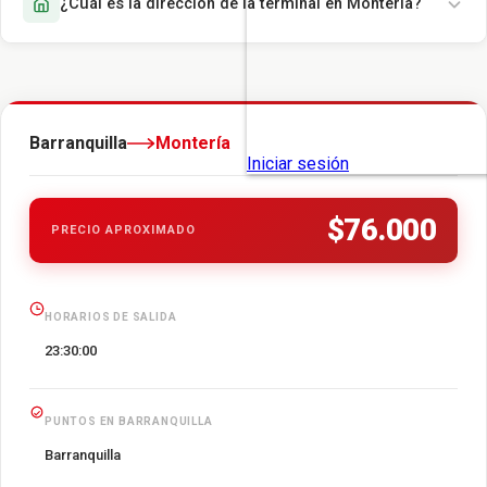
¿Cuál es la dirección de la terminal en Montería?
Barranquilla
Montería
$76.000
PRECIO APROXIMADO
HORARIOS DE SALIDA
23:30:00
PUNTOS EN BARRANQUILLA
Barranquilla