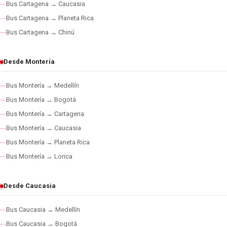
Bus Cartagena → Caucasia
Bus Cartagena → Planeta Rica
Bus Cartagena → Chinú
Desde Montería
Bus Montería → Medellín
Bus Montería → Bogotá
Bus Montería → Cartagena
Bus Montería → Caucasia
Bus Montería → Planeta Rica
Bus Montería → Lorica
Desde Caucasia
Bus Caucasia → Medellín
Bus Caucasia → Bogotá