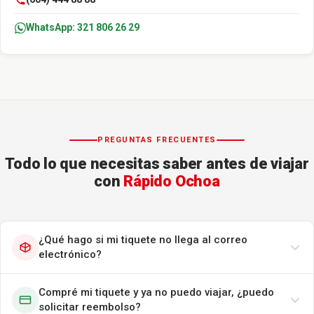
WhatsApp: 321 806 26 29
PREGUNTAS FRECUENTES
Todo lo que necesitas saber antes de viajar
con
Rápido Ochoa
¿Qué hago si mi tiquete no llega al correo
electrónico?
Compré mi tiquete y ya no puedo viajar, ¿puedo
solicitar reembolso?