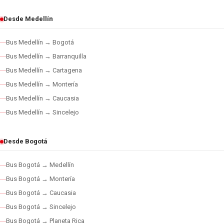
Desde Medellín
Bus Medellín → Bogotá
Bus Medellín → Barranquilla
Bus Medellín → Cartagena
Bus Medellín → Montería
Bus Medellín → Caucasia
Bus Medellín → Sincelejo
Desde Bogotá
Bus Bogotá → Medellín
Bus Bogotá → Montería
Bus Bogotá → Caucasia
Bus Bogotá → Sincelejo
Bus Bogotá → Planeta Rica