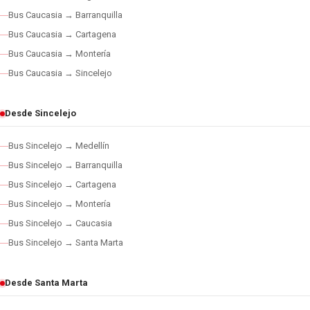
Bus Caucasia → Barranquilla
Bus Caucasia → Cartagena
Bus Caucasia → Montería
Bus Caucasia → Sincelejo
Desde Sincelejo
Bus Sincelejo → Medellín
Bus Sincelejo → Barranquilla
Bus Sincelejo → Cartagena
Bus Sincelejo → Montería
Bus Sincelejo → Caucasia
Bus Sincelejo → Santa Marta
Desde Santa Marta