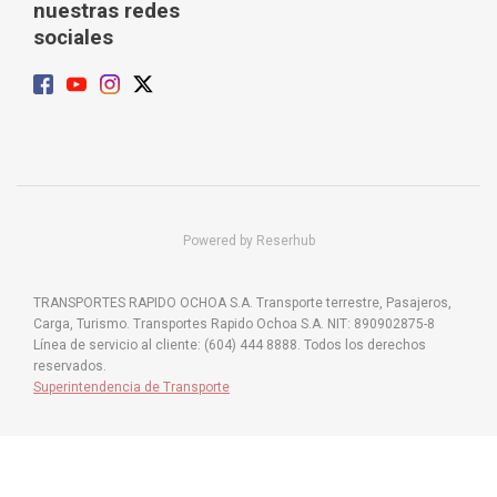
nuestras redes
sociales
Powered by Reserhub
TRANSPORTES RAPIDO OCHOA S.A. Transporte terrestre, Pasajeros,
Carga, Turismo. Transportes Rapido Ochoa S.A. NIT: 890902875-8
Línea de servicio al cliente: (604) 444 8888. Todos los derechos
reservados.
Superintendencia de Transporte