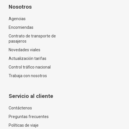
Nosotros
Agencias
Encomiendas
Contrato de transporte de
pasajeros
Novedades viales
Actualización tarifas
Control tráfico nacional
Trabaja con nosotros
Servicio al cliente
Contáctenos
Preguntas frecuentes
Políticas de viaje