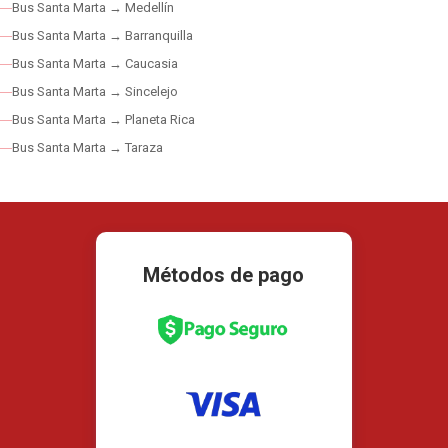
Bus Santa Marta → Medellín
Bus Santa Marta → Barranquilla
Bus Santa Marta → Caucasia
Bus Santa Marta → Sincelejo
Bus Santa Marta → Planeta Rica
Bus Santa Marta → Taraza
Métodos de pago