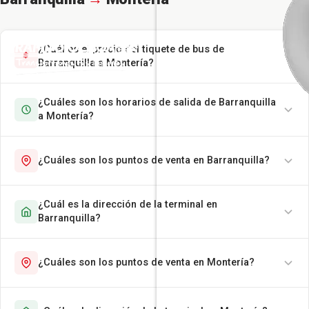
¿Cuál es el precio del tiquete de bus de
Barranquilla a Montería?
¿Cuáles son los horarios de salida de Barranquilla
a Montería?
¿Cuáles son los puntos de venta en Barranquilla?
¿Cuál es la dirección de la terminal en
Barranquilla?
¿Cuáles son los puntos de venta en Montería?