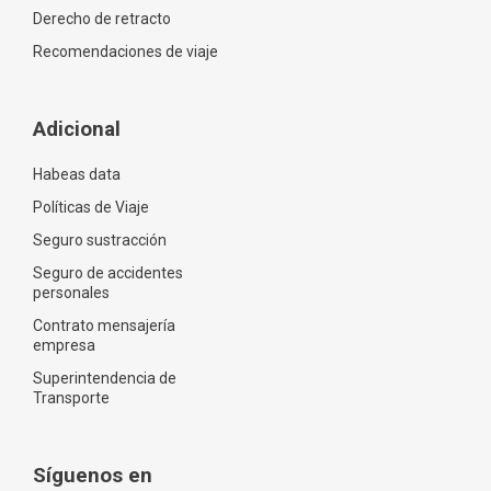
Derecho de retracto
Recomendaciones de viaje
Adicional
Habeas data
Políticas de Viaje
Seguro sustracción
Seguro de accidentes
personales
Contrato mensajería
empresa
Superintendencia de
Transporte
Síguenos en