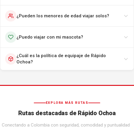
¿Pueden los menores de edad viajar solos?
¿Puedo viajar con mi mascota?
¿Cuál es la política de equipaje de Rápido
Ochoa?
EXPLORA MÁS RUTAS
Rutas destacadas de Rápido Ochoa
Conectando a Colombia con seguridad, comodidad y puntualidad